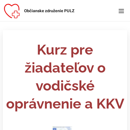
Občianske združenie PULZ
Kurz pre
žiadateľov o
vodičské
oprávnenie a KKV