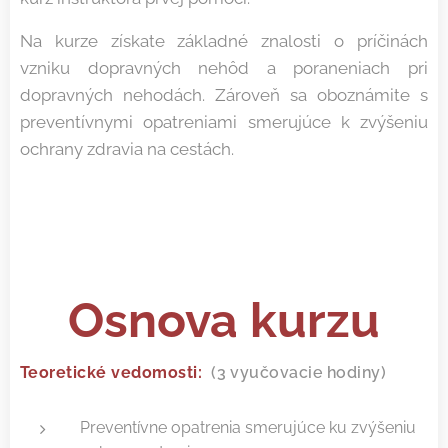
Na kurze získate základné znalosti o príčinách
vzniku dopravných nehôd a poraneniach pri
dopravných nehodách. Zároveň sa oboznámite s
preventívnymi opatreniami smerujúce k zvýšeniu
ochrany zdravia na cestách.
Osnova kurzu
Teoretické vedomosti:
(3 vyučovacie hodiny)
Preventívne opatrenia smerujúce ku zvýšeniu